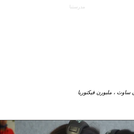
A
Services
مدرستنا
الصفحة الرئيسية