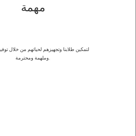
مهمة
لتمكين طلابنا وتجهيزهم لحياتهم من خلال توفير
وملهمة ومحترمة.