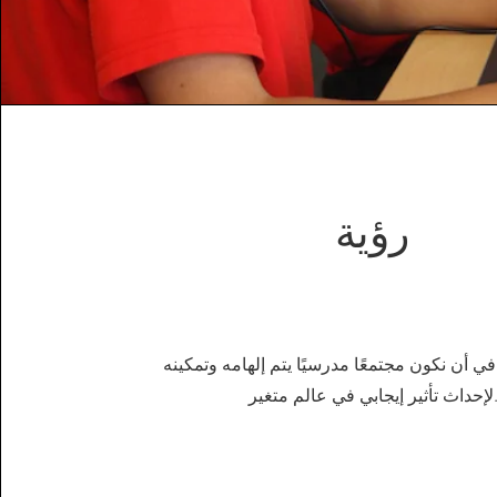
رؤية
 في أن نكون مجتمعًا مدرسيًا يتم إلهامه وتمكينه
 تأثير إيجابي في عالم متغير.