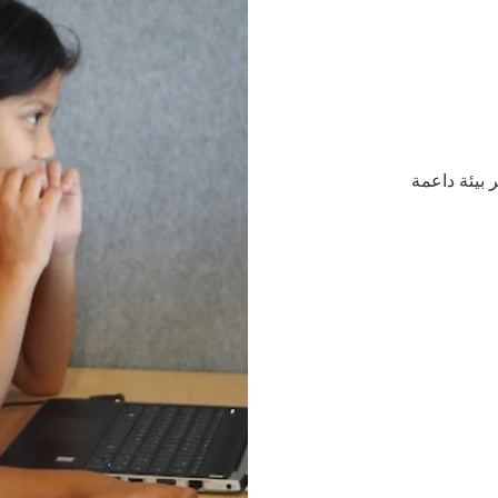
 بيئة داعمة